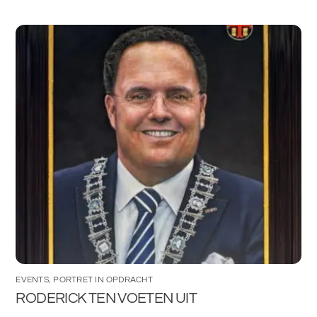
EVENTS
,
PORTRET IN OPDRACHT
RODERICK TEN VOETEN UIT