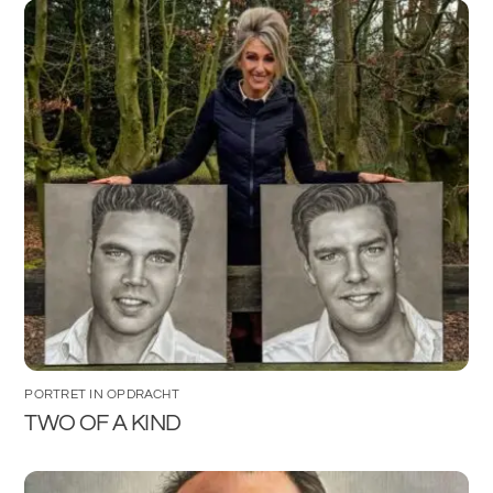
PORTRET IN OPDRACHT
TWO OF A KIND