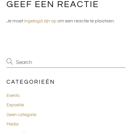
GEEF EEN REACTIE
Je moet
ingelogd zijn op
om een reactie te plaatsen.
CATEGORIEËN
Events
Expositie
Geen categorie
Media