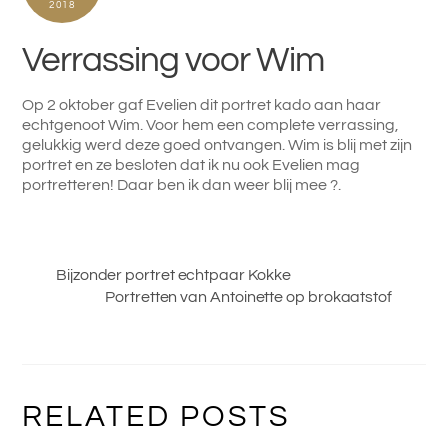
2018
Verrassing voor Wim
Op 2 oktober gaf Evelien dit portret kado aan haar
echtgenoot Wim. Voor hem een complete verrassing,
gelukkig werd deze goed ontvangen. Wim is blij met zijn
portret en ze besloten dat ik nu ook Evelien mag
portretteren! Daar ben ik dan weer blij mee ?.
Bijzonder portret echtpaar Kokke
Portretten van Antoinette op brokaatstof
RELATED POSTS