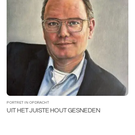
PORTRET IN OPDRACHT
UIT HET JUISTE HOUT GESNEDEN