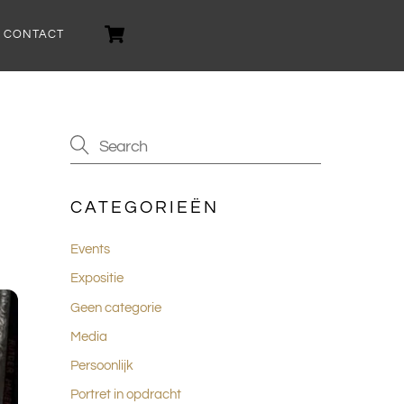
Cart
CONTACT
CATEGORIEËN
Events
Expositie
Geen categorie
Media
Persoonlijk
Portret in opdracht