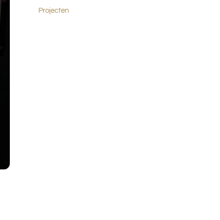
Projecten