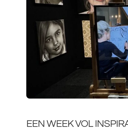
EEN WEEK VOL INSPIRA