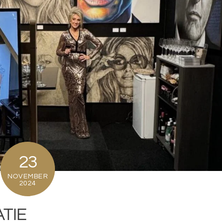
23
NOVEMBER
2024
TIE