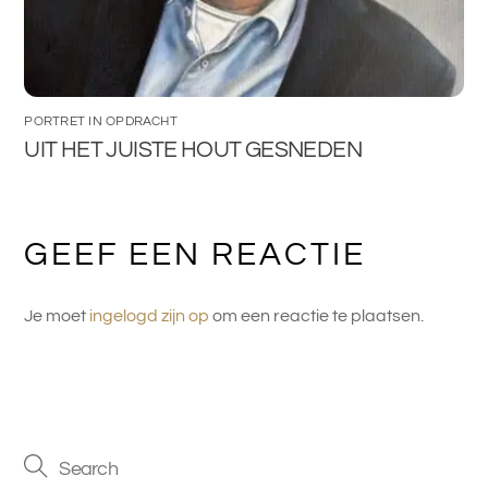
PORTRET IN OPDRACHT
UIT HET JUISTE HOUT GESNEDEN
GEEF EEN REACTIE
Je moet
ingelogd zijn op
om een reactie te plaatsen.