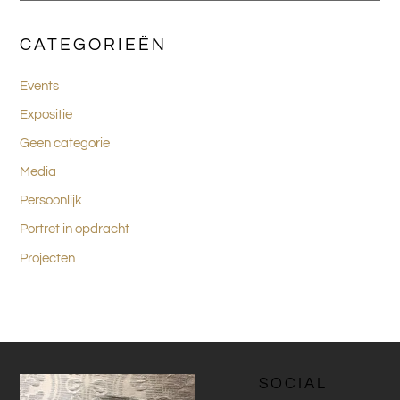
CATEGORIEËN
Events
Expositie
Geen categorie
Media
Persoonlijk
Portret in opdracht
Projecten
SOCIAL