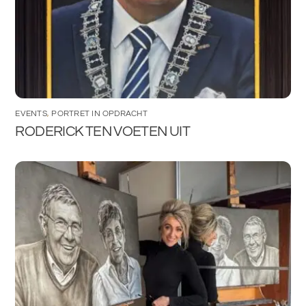
EVENTS
,
PORTRET IN OPDRACHT
RODERICK TEN VOETEN UIT