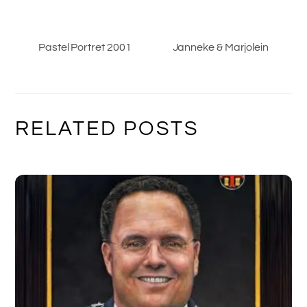
Pastel Portret 2001
Janneke & Marjolein
RELATED POSTS