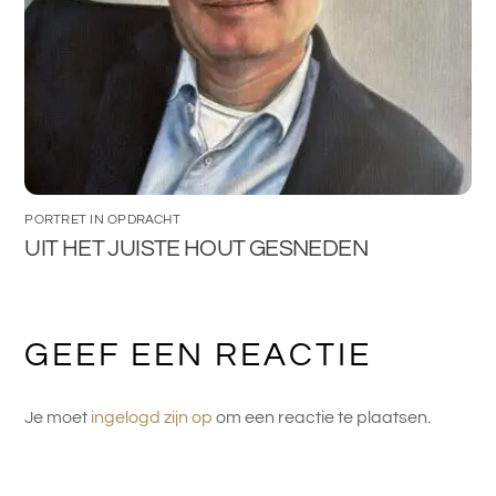
PORTRET IN OPDRACHT
UIT HET JUISTE HOUT GESNEDEN
GEEF EEN REACTIE
Je moet
ingelogd zijn op
om een reactie te plaatsen.