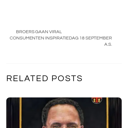
BROERS GAAN VIRAL
CONSUMENTEN INSPIRATIEDAG 18 SEPTEMBER
A.S.
RELATED POSTS