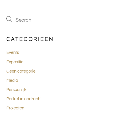
CATEGORIEËN
Events
Expositie
Geen categorie
Media
Persoonlijk
Portret in opdracht
Projecten