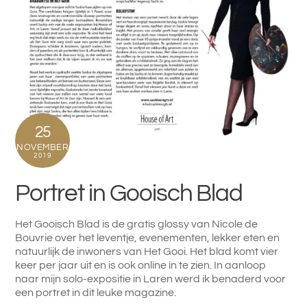
25
NOVEMBER
2019
Portret in Gooisch Blad
Het Gooisch Blad is de gratis glossy van Nicole de
Bouvrie over het leventje, evenementen, lekker eten en
natuurlijk de inwoners van Het Gooi. Het blad komt vier
keer per jaar uit en is ook online in te zien. In aanloop
naar mijn solo-expositie in Laren werd ik benaderd voor
een portret in dit leuke magazine.