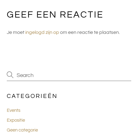
GEEF EEN REACTIE
Je moet
ingelogd zijn op
om een reactie te plaatsen.
CATEGORIEËN
Events
Expositie
Geen categorie