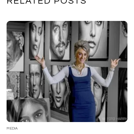
RELATED POSTS
MEDIA