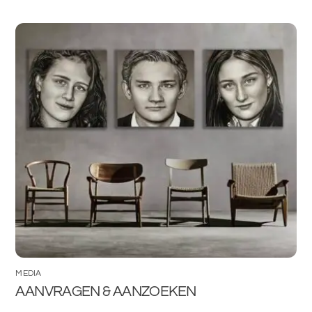
MEDIA
AANVRAGEN & AANZOEKEN