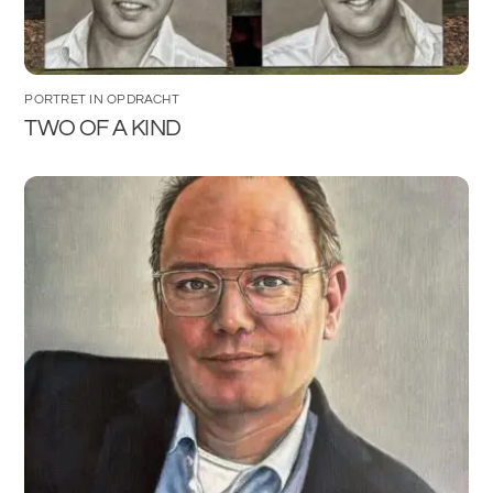
PORTRET IN OPDRACHT
TWO OF A KIND