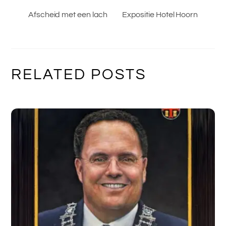
Afscheid met een lach
Expositie Hotel Hoorn
RELATED POSTS