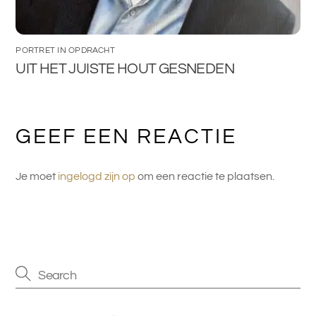
PORTRET IN OPDRACHT
UIT HET JUISTE HOUT GESNEDEN
GEEF EEN REACTIE
Je moet
ingelogd zijn op
om een reactie te plaatsen.