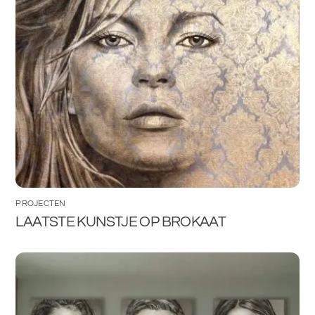
PROJECTEN
LAATSTE KUNSTJE OP BROKAAT