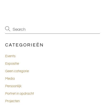
CATEGORIEËN
Events
Expositie
Geen categorie
Media
Persoonlijk
Portret in opdracht
Projecten