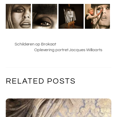
Schilderen op Brokaat
Oplevering portret Jacques Willaarts
RELATED POSTS