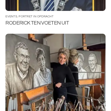
EVENTS
,
PORTRET IN OPDRACHT
RODERICK TEN VOETEN UIT