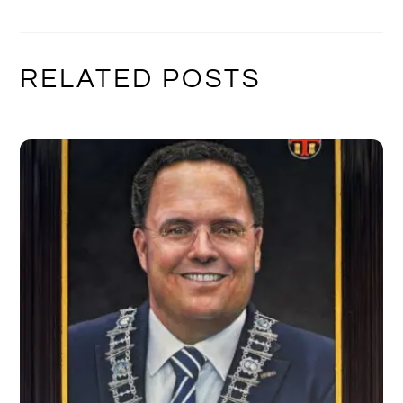
RELATED POSTS