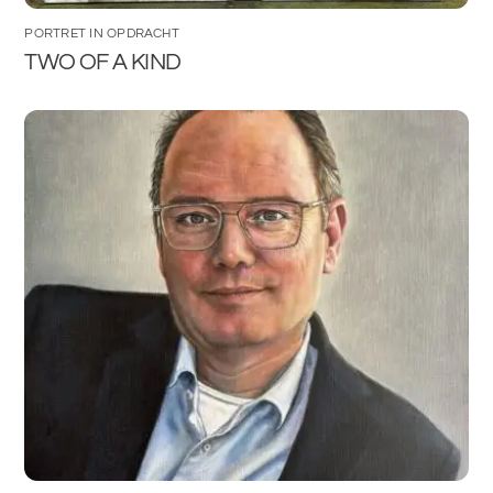
PORTRET IN OPDRACHT
TWO OF A KIND