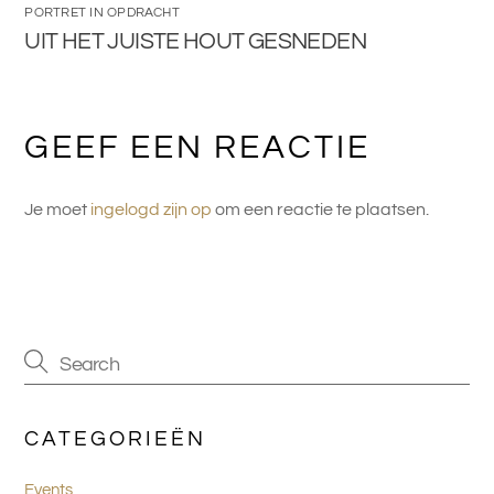
PORTRET IN OPDRACHT
UIT HET JUISTE HOUT GESNEDEN
GEEF EEN REACTIE
Je moet
ingelogd zijn op
om een reactie te plaatsen.
CATEGORIEËN
Events