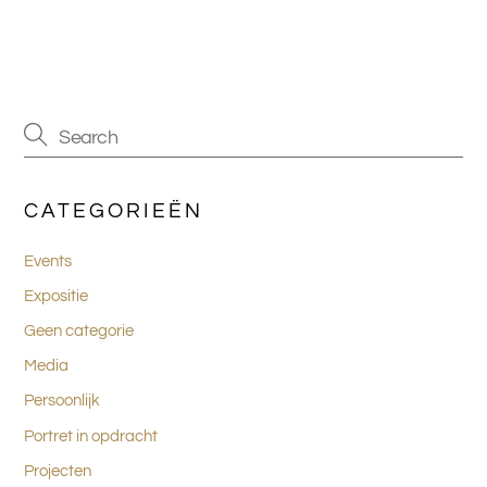
CATEGORIEËN
Events
Expositie
Geen categorie
Media
Persoonlijk
Portret in opdracht
Projecten