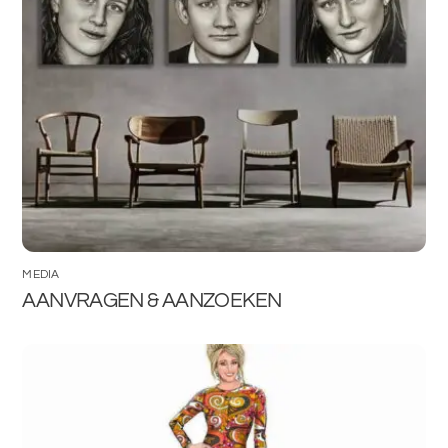
MEDIA
AANVRAGEN & AANZOEKEN