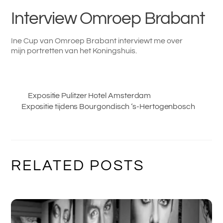
Interview Omroep Brabant
Ine Cup van Omroep Brabant interviewt me over
mijn portretten van het Koningshuis.
Expositie Pulitzer Hotel Amsterdam
Expositie tijdens Bourgondisch ‘s-Hertogenbosch
RELATED POSTS