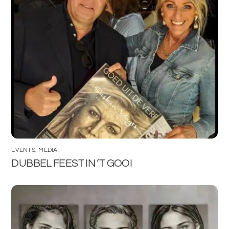
EVENTS
,
MEDIA
DUBBEL FEEST IN ‘T GOOI