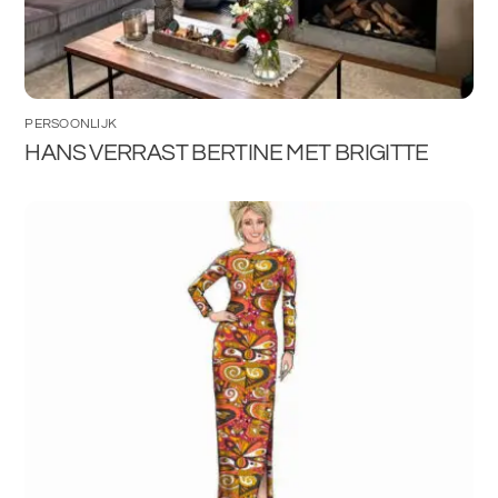
PERSOONLIJK
HANS VERRAST BERTINE MET BRIGITTE