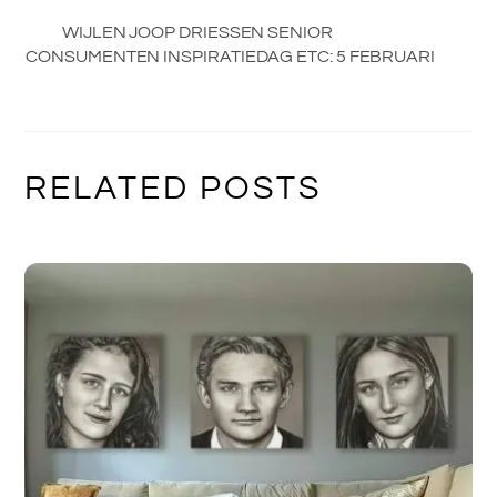
WIJLEN JOOP DRIESSEN SENIOR
CONSUMENTEN INSPIRATIEDAG ETC: 5 FEBRUARI
RELATED POSTS