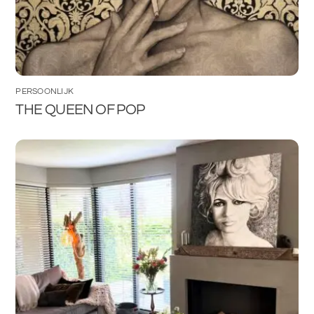
PERSOONLIJK
THE QUEEN OF POP