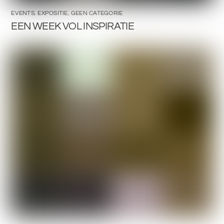
EVENTS
,
EXPOSITIE
,
GEEN CATEGORIE
EEN WEEK VOL INSPIRATIE