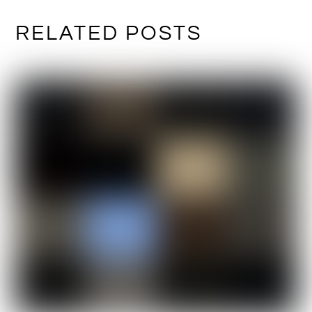
RELATED POSTS