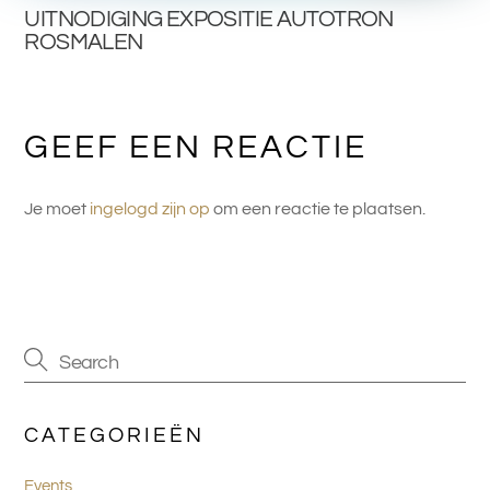
UITNODIGING EXPOSITIE AUTOTRON
ROSMALEN
GEEF EEN REACTIE
Je moet
ingelogd zijn op
om een reactie te plaatsen.
CATEGORIEËN
Events