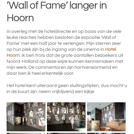
‘Wall of Fame’ langer in
Hoorn
In overleg met de hoteldirectie en op basis van de vele
leuke reacties hebben besloten de expositie ‘Wall of
Fame’ met een half jaar te verlengen. Mijn sterren zeer
op hun plek zijn bij de ingang van de cinema in
Hotel
Hoorn
. Ik ben trots dat de grote aantallen bezoekers uit
Noord-Holland op deze wijze kunnen kennismaken met
mijn werk. De commentaren zijn hartverwarmend en
daar ben ik heel erkentelijk voor.
Het hotel kent uiteraard geen sluitingstijden, dus mocht u
in de buurt zijn: neem vrijblijvend een kijkje