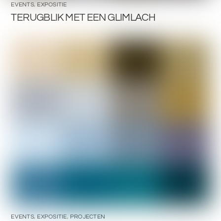
EVENTS
,
EXPOSITIE
TERUGBLIK MET EEN GLIMLACH
EVENTS
,
EXPOSITIE
,
PROJECTEN