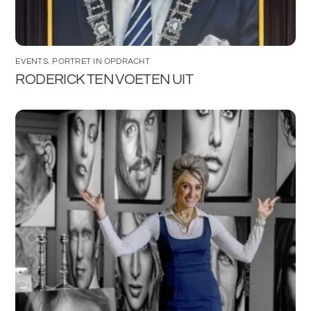
EVENTS
,
PORTRET IN OPDRACHT
RODERICK TEN VOETEN UIT