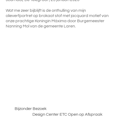
Wat me zeer bijblijft is de onthulling van mijn
olieverfportret op brokaat stof met jacquard motief van
onze prachtige Koningin Máxima door Burgemeester
Nanning Mol van de gemeente Laren.
Bijzonder Bezoek
Design Center ETC Open op Afspraak