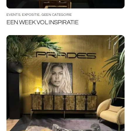
EVENTS
,
EXPOSITIE
,
GEEN CATEGORIE
EEN WEEK VOL INSPIRATIE