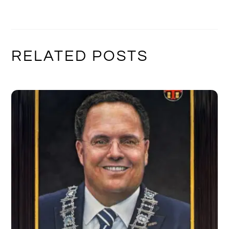
RELATED POSTS