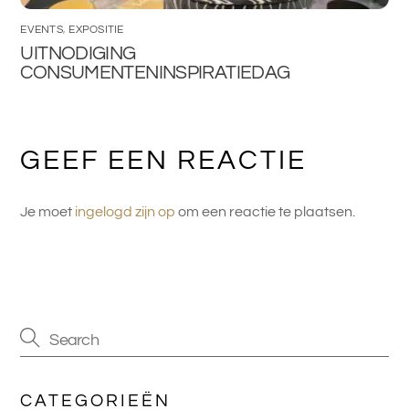
EVENTS
,
EXPOSITIE
UITNODIGING
CONSUMENTENINSPIRATIEDAG
GEEF EEN REACTIE
Je moet
ingelogd zijn op
om een reactie te plaatsen.
CATEGORIEËN