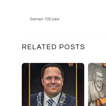
Samen 100 jaar
RELATED POSTS