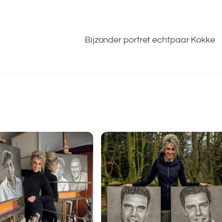
Bijzonder portret echtpaar Kokke