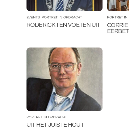
EVENTS
,
PORTRET IN OPDRACHT
PORTRET IN
RODERICK TEN VOETEN UIT
CORRIE 
EERBE
PORTRET IN OPDRACHT
UIT HET JUISTE HOUT