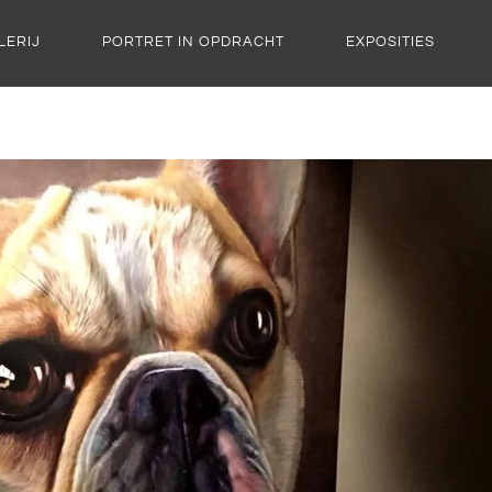
LERIJ
PORTRET IN OPDRACHT
EXPOSITIES