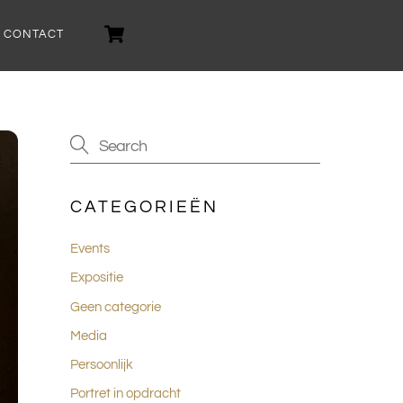
Cart
CONTACT
CATEGORIEËN
Events
Expositie
Geen categorie
Media
Persoonlijk
Portret in opdracht