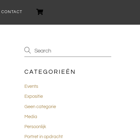
Cart
CONTACT
CATEGORIEËN
Events
Expositie
Geen categorie
Media
Persoonlijk
Portret in opdracht