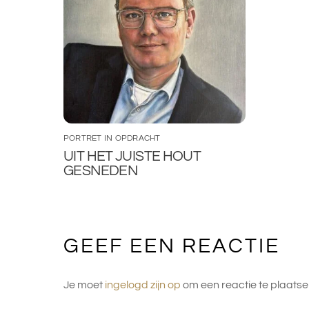
PORTRET IN OPDRACHT
UIT HET JUISTE HOUT
GESNEDEN
GEEF EEN REACTIE
Je moet
ingelogd zijn op
om een reactie te plaatse