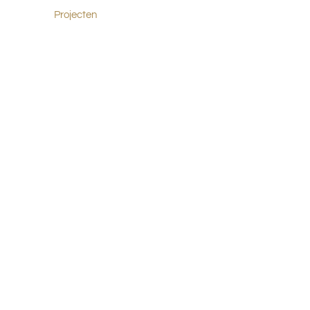
Projecten