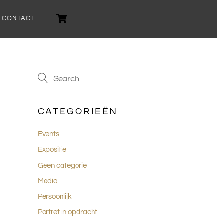
Cart
CONTACT
CATEGORIEËN
Events
Expositie
Geen categorie
Media
Persoonlijk
Portret in opdracht