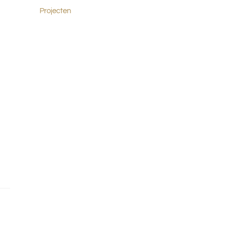
Projecten