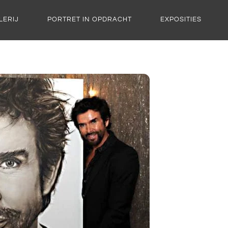
LERIJ
PORTRET IN OPDRACHT
EXPOSITIES