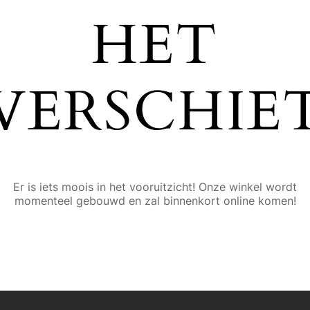
HET
VERSCHIE
Er is iets moois in het vooruitzicht! Onze winkel wordt
momenteel gebouwd en zal binnenkort online komen!